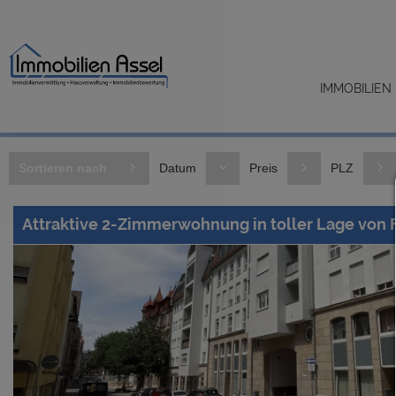
IMMOBILIEN
Sortieren nach
Datum
Preis
PLZ