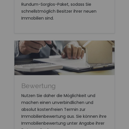
Rundum-Sorglos-Paket, sodass Sie
schnellstmöglich Besitzer ihrer neuen
Immobilien sind.
Bewertung
Nutzen Sie daher die Möglichkeit und
machen einen unverbindlichen und
absolut kostenfreien Termin zur
Immobilienbewertung aus. Sie können ihre
Immobilienbewertung unter Angabe ihrer