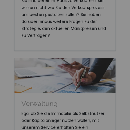
Sie sind bereit ihr Haus zu verkaufen? Sie
wissen nicht wie Sie den Verkaufsprozess
am besten gestalten sollen? Sie haben
darüber hinaus weitere Fragen zu der
Strategie, den aktuellen Marktpreisen und
zu Verträgen?
Verwaltung
Egal ob Sie die Immobilie als Selbstnutzer
oder Kapitalanleger nutzen wollen, mit
unserem Service erhalten Sie ein