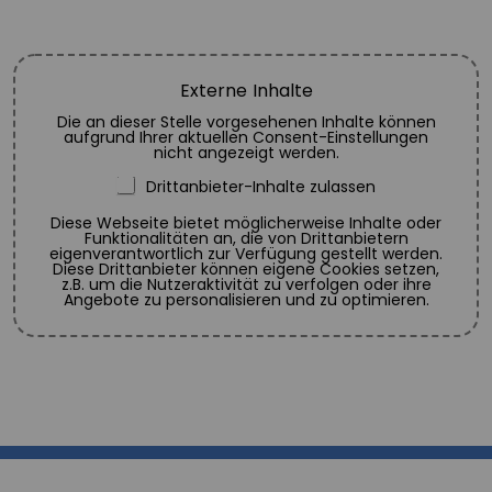
Externe Inhalte
Die an dieser Stelle vorgesehenen Inhalte können
aufgrund Ihrer aktuellen Consent-Einstellungen
nicht angezeigt werden.
Drittanbieter-Inhalte zulassen
Diese Webseite bietet möglicherweise Inhalte oder
Funktionalitäten an, die von Drittanbietern
eigenverantwortlich zur Verfügung gestellt werden.
Diese Drittanbieter können eigene Cookies setzen,
z.B. um die Nutzeraktivität zu verfolgen oder ihre
Angebote zu personalisieren und zu optimieren.