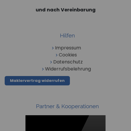
und nach Vereinbarung
Hilfen
Impressum
Cookies
Datenschutz
Widerrufsbelehrung
Maklervertrag widerrufen
Partner & Kooperationen