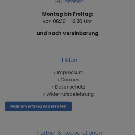
Bürozeiten
Montag bis Freitag:
von 08:30 - 12:30 Uhr
und nach Vereinbarung
Hilfen
Impressum
Cookies
Datenschutz
Widerrufsbelehrung
Maklervertrag widerrufen
Partner & Kooperationen